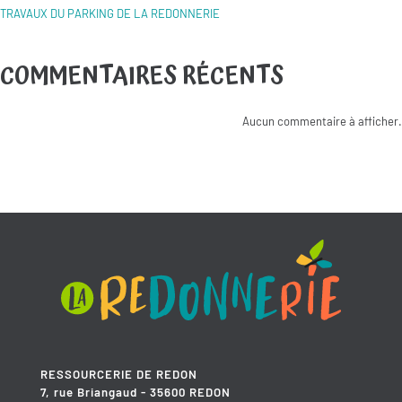
TRAVAUX DU PARKING DE LA REDONNERIE
COMMENTAIRES RÉCENTS
Aucun commentaire à afficher.
RESSOURCERIE DE REDON
7, rue Briangaud - 35600 REDON