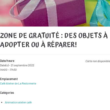
ZONE DE GRATUITÉ : DES OBJETS À
ADOPTER OU À RÉPARER!
Date/heure
Carte non disponible
Date(s) - 21 septembre 2022
14h00 - 17h30
Emplacement
Café Atelier de La Redonnerie
Catégories
Animation atelier café