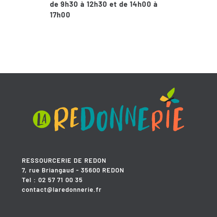
de 9h30 à 12h30 et de 14h00 à
17h00
RESSOURCERIE DE REDON
7, rue Briangaud - 35600 REDON
Tel : 02 57 71 00 35
contact@laredonnerie.fr