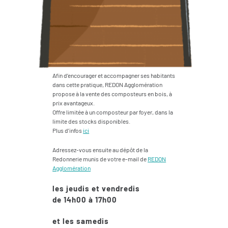
Afin d’encourager et accompagner ses habitants
dans cette pratique, REDON Agglomération
propose à la vente des composteurs en bois, à
prix avantageux.
Offre limitée à un composteur par foyer, dans la
limite des stocks disponibles.
Plus d’infos
ici
Adressez-vous ensuite au dépôt de la
Redonnerie munis de votre e-mail de
REDON
Agglomération
les jeudis et vendredis
de 14h00 à 17h00
et les samedis