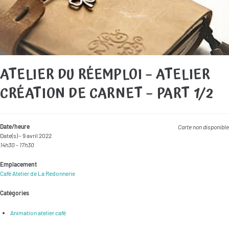
ATELIER DU RÉEMPLOI – ATELIER
CRÉATION DE CARNET – PART 1/2
Date/heure
Carte non disponible
Date(s) - 9 avril 2022
14h30 - 17h30
Emplacement
Café Atelier de La Redonnerie
Catégories
Animation atelier café