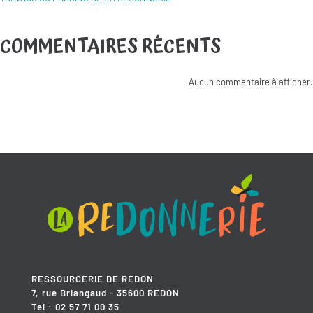
COMMENTAIRES RÉCENTS
Aucun commentaire à afficher.
RESSOURCERIE DE REDON
7, rue Briangaud - 35600 REDON
Tel : 02 57 71 00 35