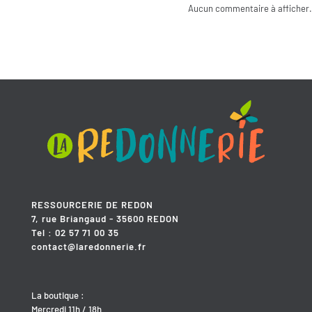
Aucun commentaire à afficher.
RESSOURCERIE DE REDON
7, rue Briangaud - 35600 REDON
Tel : 02 57 71 00 35
contact@laredonnerie.fr
La boutique :
Mercredi 11h / 18h