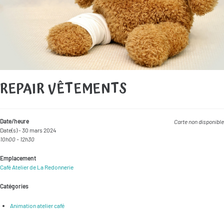
REPAIR VÊTEMENTS
Date/heure
Carte non disponible
Date(s) - 30 mars 2024
10h00 - 12h30
Emplacement
Café Atelier de La Redonnerie
Catégories
Animation atelier café