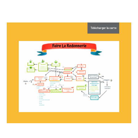
Télécharger la carte