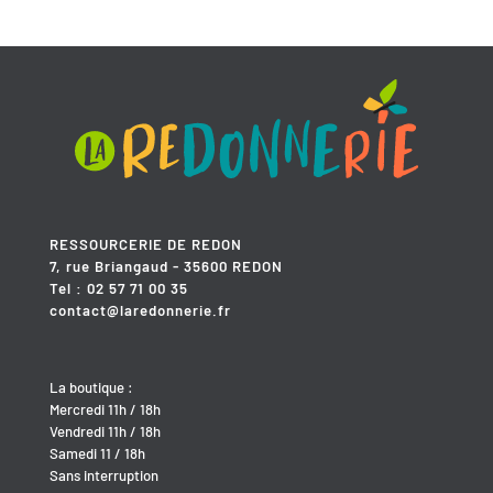
RESSOURCERIE DE REDON
7, rue Briangaud - 35600 REDON
Tel : 02 57 71 00 35
contact@laredonnerie.fr
La boutique :
Mercredi 11h / 18h
Vendredi 11h / 18h
Samedi 11 / 18h
Sans interruption