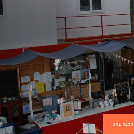
UNE RESS