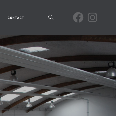
TOGGLE
CONTACT
WEBSITE
SEARCH