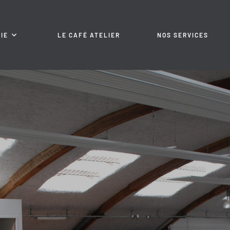
IE
LE CAFÉ ATELIER
NOS SERVICES