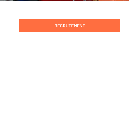
RECRUTEMENT