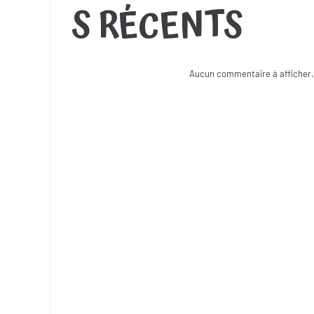
S RÉCENTS
Aucun commentaire à afficher.