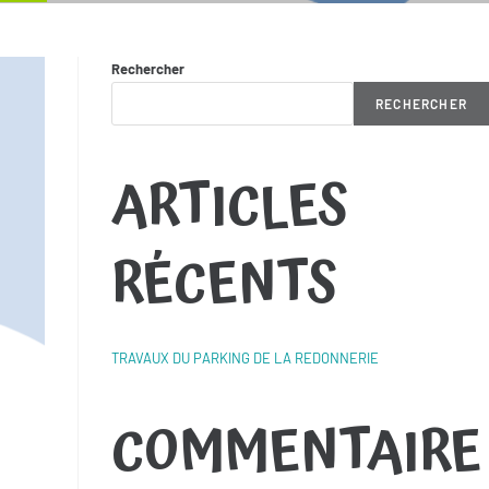
Rechercher
RECHERCHER
ARTICLES
RÉCENTS
TRAVAUX DU PARKING DE LA REDONNERIE
COMMENTAIRE