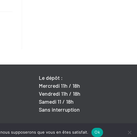
Le dépôt :
Mercredi 11h / 18h
Vendredi 11h / 18h
Samedi 11 / 18h
Sans interruption
e, nous supposerons que vous en êtes satisfait.
Ok