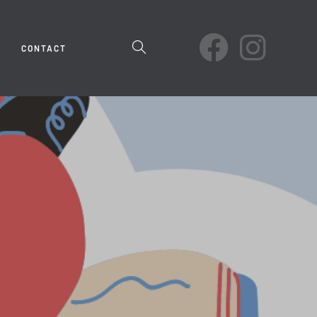
TOGGLE
CONTACT
WEBSITE
SEARCH