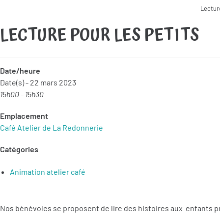
Lectur
LECTURE POUR LES PETITS
Date/heure
Date(s) - 22 mars 2023
15h00 - 15h30
Emplacement
Café Atelier de La Redonnerie
Catégories
Animation atelier café
Nos bénévoles se proposent de lire des histoires aux enfants p