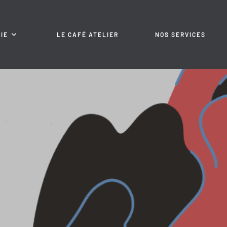
IE
LE CAFÉ ATELIER
NOS SERVICES