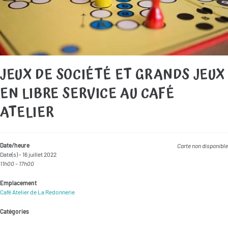
JEUX DE SOCIÉTÉ ET GRANDS JEUX
EN LIBRE SERVICE AU CAFÉ
ATELIER
Date/heure
Carte non disponible
Date(s) - 16 juillet 2022
11h00 - 17h00
Emplacement
Café Atelier de La Redonnerie
Catégories