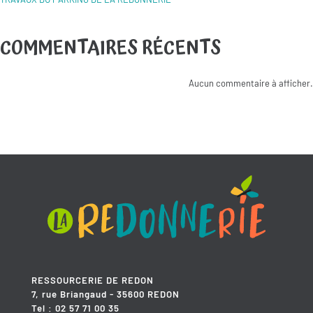
COMMENTAIRES RÉCENTS
Aucun commentaire à afficher.
RESSOURCERIE DE REDON
7, rue Briangaud - 35600 REDON
Tel : 02 57 71 00 35