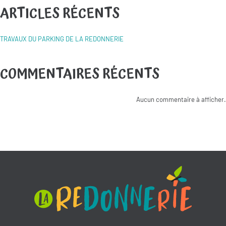
ARTICLES RÉCENTS
TRAVAUX DU PARKING DE LA REDONNERIE
COMMENTAIRES RÉCENTS
Aucun commentaire à afficher.