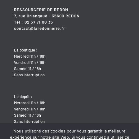
RESSOURCERIE DE REDON
7, rue Briangaud - 35600 REDON
Tel : 02 57 71 00 35
contact@laredonnerie.fr
La boutique :
Mercredi 11h / 18h
Vendredi 11h / 18h
Samedi 11 / 18h
Sans interruption
Le dépôt :
Mercredi 11h / 18h
Vendredi 11h / 18h
Samedi 11 / 18h
Sans interruption
Nous utilisons des cookies pour vous garantir la meilleure
expérience sur notre site Web. Si vous continuez à utiliser ce