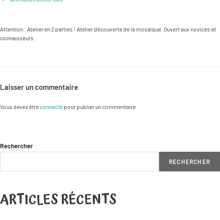
Attention : Atelier en 2 parties ! Atelier découverte de la mosaïque. Ouvert aux novices et
connaisseurs.
Laisser un commentaire
Vous devez être
connecté
pour publier un commentaire.
Rechercher
RECHERCHER
ARTICLES RÉCENTS