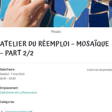
Mosaic
ATELIER DU RÉEMPLOI – MOSAÏQUE
– PART 2/2
Date/heure
Carte non disponible
Date(s) - 7 mai 2022
9h30 - 12h30
Emplacement
Café Atelier de La Redonnerie
Catégories
Animation atelier café