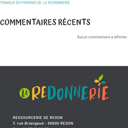
TRAVAUX DU PARKING DE LA REDONNERIE
COMMENTAIRES RÉCENTS
Aucun commentaire à afficher.
RESSOURCERIE DE REDON
7, rue Briangaud - 35600 REDON