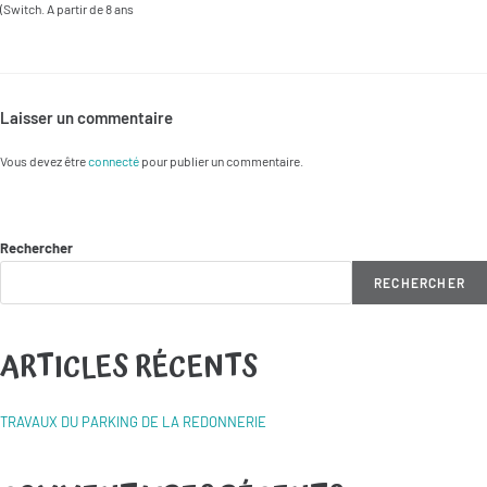
(Switch. A partir de 8 ans
Laisser un commentaire
Vous devez être
connecté
pour publier un commentaire.
Rechercher
RECHERCHER
ARTICLES RÉCENTS
TRAVAUX DU PARKING DE LA REDONNERIE