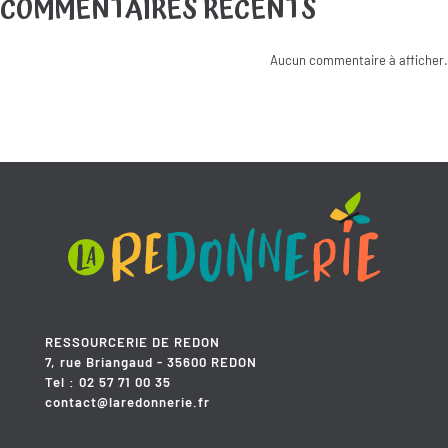
COMMENTAIRES RÉCENTS
Aucun commentaire à afficher.
RESSOURCERIE DE REDON
7, rue Briangaud - 35600 REDON
Tel : 02 57 71 00 35
contact@laredonnerie.fr